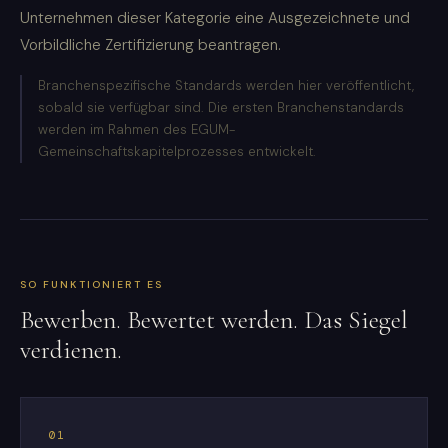
Unternehmen dieser Kategorie eine Ausgezeichnete und
Vorbildliche Zertifizierung beantragen.
Branchenspezifische Standards werden hier veröffentlicht,
sobald sie verfügbar sind. Die ersten Branchenstandards
werden im Rahmen des EGUM-
Gemeinschaftskapitelprozesses entwickelt.
SO FUNKTIONIERT ES
Bewerben. Bewertet werden. Das Siegel
verdienen.
01