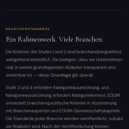
BRANCHENSTANDARDS
Ein Rahmenwerk. Viele Branchen.
Die Kriterien der Stufen 1 und 2 sind branchenübergreifend
weitgehend einheitlich. Sie belegen, dass ein Unternehmen
real, in seinen grundlegenden Abläufen transparent und
erreichbar ist — diese Grundlage gilt überall.
Stufe 3 und 4 erfordern Kategorieauszeichnung, und
Kategorieauszeichnung erfordert Kategoriekontext. EGUM
entwickelt branchenspezifische Kriterien in Abstimmung
mit Branchenexperten und EGUM-Gemeinschaftskapiteln.
Die Standards jeder Branche werden veröffentlicht, sobald
sie finalisiert sind. Nach der Veröffentlichung können