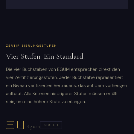
ZERTIFIZIERUNGSSTUFEN
Vier Stufen. Ein Standard.
Die vier Buchstaben von EGUM entsprechen direkt den
vier Zertifizierungsstufen. Jeder Buchstabe repräsentiert
ein Niveau verifizierten Vertrauens, das auf dem vorherigen
aufbaut. Alle Kriterien niedrigerer Stufen müssen erfüllt
sein, um eine höhere Stufe zu erlangen.
三凵
STUFE 1
Egum