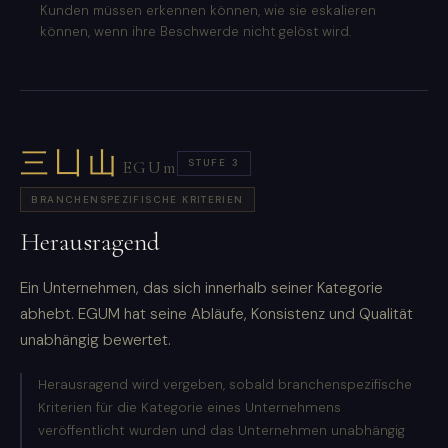
Kunden müssen erkennen können, wie sie eskalieren
können, wenn ihre Beschwerde nicht gelöst wird.
三凵山
STUFE 3
EGUm
BRANCHENSPEZIFISCHE KRITERIEN
Herausragend
Ein Unternehmen, das sich innerhalb seiner Kategorie
abhebt. EGUM hat seine Abläufe, Konsistenz und Qualität
unabhängig bewertet.
Herausragend wird vergeben, sobald branchenspezifische
Kriterien für die Kategorie eines Unternehmens
veröffentlicht wurden und das Unternehmen unabhängig