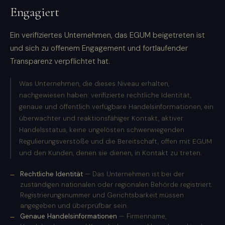
Engagiert
Ein verifiziertes Unternehmen, das EGUM beigetreten ist
und sich zu offenem Engagement und fortlaufender
Transparenz verpflichtet hat.
Was Unternehmen, die dieses Niveau erhalten,
nachgewiesen haben: verifizierte rechtliche Identität,
genaue und öffentlich verfügbare Handelsinformationen, ein
überwachter und reaktionsfähiger Kontakt, aktiver
Handelsstatus, keine ungelösten schwerwiegenden
Regulierungsverstöße und die Bereitschaft, offen mit EGUM
und den Kunden, denen sie dienen, in Kontakt zu treten.
Rechtliche Identität
— Das Unternehmen ist bei der
zuständigen nationalen oder regionalen Behörde registriert.
Registrierungsnummer und Gerichtsbarkeit müssen
angegeben und überprüfbar sein.
Genaue Handelsinformationen
— Firmenname,