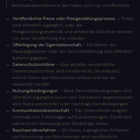
Beschwerdeverfahren in der Praxis, nicht nur veröffentlicht.
Veröffentlichte Preise oder Preisgestaltungsprozess
— Preise
sind öffentlich zugänglich, oder die
Preisgestaltungsmethodik und anfallende Gebühren werden
vor einer Verpflichtung klar erläutert.
Offenlegung der Eigentümerschaft
— Die Namen der
Haupteigentümer oder der Geschäftsführung sind öffentlich
bekannt gegeben.
Datenschutzrichtlinie
— Eine aktuelle, verständliche
Datenschutzrichtlinie wird veröffentlicht, die erläutert,
welche Daten das Unternehmen erfasst und wie sie
verwendet werden.
Nutzungsbedingungen
— Klare Geschäftsbedingungen sind
öffentlich zugänglich, bevor eine Transaktion abgeschlossen
wird. Keine versteckten oder nachträglichen Bedingungen.
Kommunikationsbereitschaft
— Das Unternehmen reagiert
innerhalb von 3 Werktagen auf Kundenanfragen. EGUM wird
während der Bewertung eine Testanfrage stellen.
Beschwerdeverfahren
— Ein klares, zugängliches Verfahren
zur Einreichung von Beschwerden wird veröffentlicht.