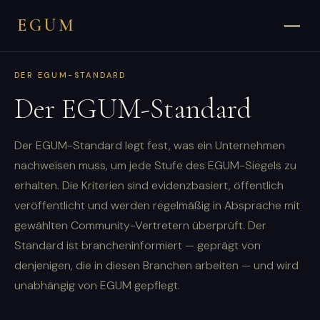
EGUM
DER EGUM-STANDARD
Der EGUM-Standard
Der EGUM-Standard legt fest, was ein Unternehmen
nachweisen muss, um jede Stufe des EGUM-Siegels zu
erhalten. Die Kriterien sind evidenzbasiert, öffentlich
veröffentlicht und werden regelmäßig in Absprache mit
gewählten Community-Vertretern überprüft. Der
Standard ist brancheninformiert — geprägt von
denjenigen, die in diesen Branchen arbeiten — und wird
unabhängig von EGUM gepflegt.