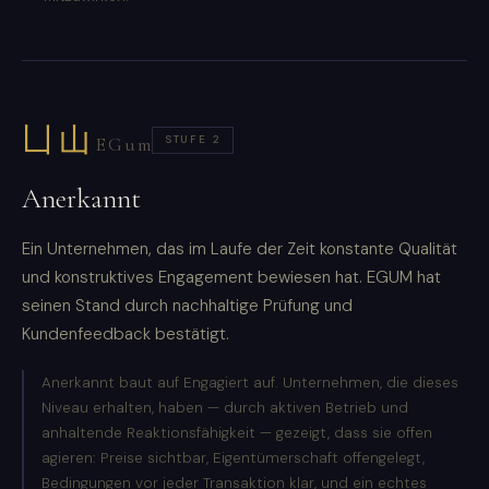
凵山
STUFE 2
EGum
Anerkannt
Ein Unternehmen, das im Laufe der Zeit konstante Qualität
und konstruktives Engagement bewiesen hat. EGUM hat
seinen Stand durch nachhaltige Prüfung und
Kundenfeedback bestätigt.
Anerkannt baut auf Engagiert auf. Unternehmen, die dieses
Niveau erhalten, haben — durch aktiven Betrieb und
anhaltende Reaktionsfähigkeit — gezeigt, dass sie offen
agieren: Preise sichtbar, Eigentümerschaft offengelegt,
Bedingungen vor jeder Transaktion klar, und ein echtes