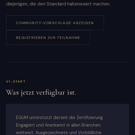
diejenigen, die den Standard haltenswert machen.
COMMUNITY-VORSCHLÄGE ANZEIGEN
REGISTRIEREN ZUR TEILNAHME
V1-START
Was jetzt verfügbar ist.
EGUM unterstützt derzeit die Zertifizierung
Engagiert und Anerkannt in allen Branchen
weltweit. Ausgezeichnete und Vorbildliche