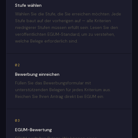
Stufe wählen
Wählen Sie die Stufe, die Sie erreichen möchten. Jede
Stufe baut auf der vorherigen auf — alle Kriterien
niedrigerer Stufen müssen erfüllt sein. Lesen Sie den
veröffentlichten EGUM-Standard, um zu verstehen,
welche Belege erforderlich sind.
02
Bewerbung einreichen
Füllen Sie das Bewerbungsformular mit
unterstützenden Belegen für jedes Kriterium aus.
Reichen Sie Ihren Antrag direkt bei EGUM ein.
03
EGUM-Bewertung