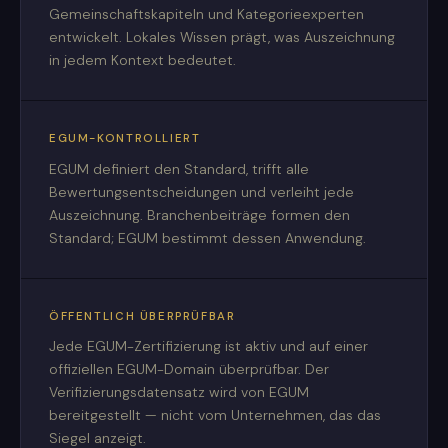
Gemeinschaftskapiteln und Kategorieexperten
entwickelt. Lokales Wissen prägt, was Auszeichnung
in jedem Kontext bedeutet.
EGUM-KONTROLLIERT
EGUM definiert den Standard, trifft alle
Bewertungsentscheidungen und verleiht jede
Auszeichnung. Branchenbeiträge formen den
Standard; EGUM bestimmt dessen Anwendung.
ÖFFENTLICH ÜBERPRÜFBAR
Jede EGUM-Zertifizierung ist aktiv und auf einer
offiziellen EGUM-Domain überprüfbar. Der
Verifizierungsdatensatz wird von EGUM
bereitgestellt — nicht vom Unternehmen, das das
Siegel anzeigt.