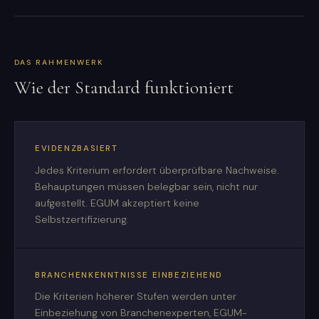
DAS RAHMENWERK
Wie der Standard funktioniert
EVIDENZBASIERT
Jedes Kriterium erfordert überprüfbare Nachweise.
Behauptungen müssen belegbar sein, nicht nur
aufgestellt. EGUM akzeptiert keine
Selbstzertifizierung.
BRANCHENKENNTNISSE EINBEZIEHEND
Die Kriterien höherer Stufen werden unter
Einbeziehung von Branchenexperten, EGUM-