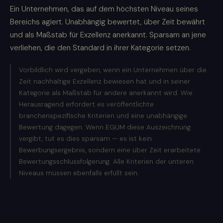
Ein Unternehmen, das auf dem höchsten Niveau seines
Bereichs agiert. Unabhängig bewertet, über Zeit bewährt
und als Maßstab für Exzellenz anerkannt. Sparsam an jene
verliehen, die den Standard in ihrer Kategorie setzen.
Vorbildlich wird vergeben, wenn ein Unternehmen über die
Zeit nachhaltige Exzellenz bewiesen hat und in seiner
Kategorie als Maßstab für andere anerkannt wird. Wie
Herausragend erfordert es veröffentlichte
branchenspezifische Kriterien und eine unabhängige
Bewertung dagegen. Wenn EGUM diese Auszeichnung
vergibt, tut es dies sparsam — es ist kein
Bewerbungsergebnis, sondern eine über Zeit erarbeitete
Bewertungsschlussfolgerung. Alle Kriterien der unteren
Niveaus müssen ebenfalls erfüllt sein.