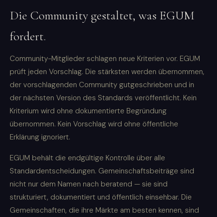
Die Community gestaltet, was EGUM
fordert.
Community-Mitglieder schlagen neue Kriterien vor. EGUM
prüft jeden Vorschlag. Die stärksten werden übernommen,
der vorschlagenden Community gutgeschrieben und in
der nächsten Version des Standards veröffentlicht. Kein
Kriterium wird ohne dokumentierte Begründung
übernommen. Kein Vorschlag wird ohne öffentliche
Erklärung ignoriert.
EGUM behält die endgültige Kontrolle über alle
Standardentscheidungen. Gemeinschaftsbeiträge sind
nicht nur dem Namen nach beratend — sie sind
strukturiert, dokumentiert und öffentlich einsehbar. Die
Gemeinschaften, die ihre Märkte am besten kennen, sind