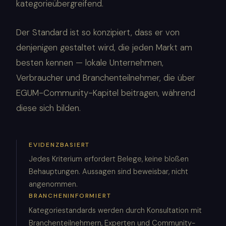
kategorieübergreifend.
Der Standard ist so konzipiert, dass er von
denjenigen gestaltet wird, die jeden Markt am
besten kennen — lokale Unternehmen,
Verbraucher und Branchenteilnehmer, die über
EGUM-Community-Kapitel beitragen, während
diese sich bilden.
EVIDENZBASIERT
Jedes Kriterium erfordert Belege, keine bloßen
Behauptungen. Aussagen sind beweisbar, nicht
angenommen.
BRANCHENINFORMIERT
Kategoriestandards werden durch Konsultation mit
Branchenteilnehmern, Experten und Community-