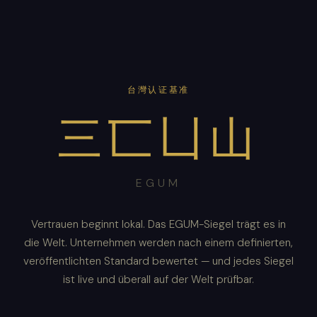
台灣认证基准
三匸凵山
EGUM
Vertrauen beginnt lokal. Das EGUM-Siegel trägt es in
die Welt. Unternehmen werden nach einem definierten,
veröffentlichten Standard bewertet — und jedes Siegel
ist live und überall auf der Welt prüfbar.