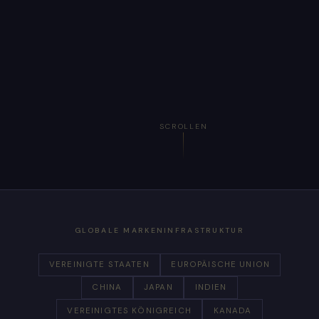
SCROLLEN
GLOBALE MARKENINFRASTRUKTUR
VEREINIGTE STAATEN
EUROPÄISCHE UNION
CHINA
JAPAN
INDIEN
VEREINIGTES KÖNIGREICH
KANADA