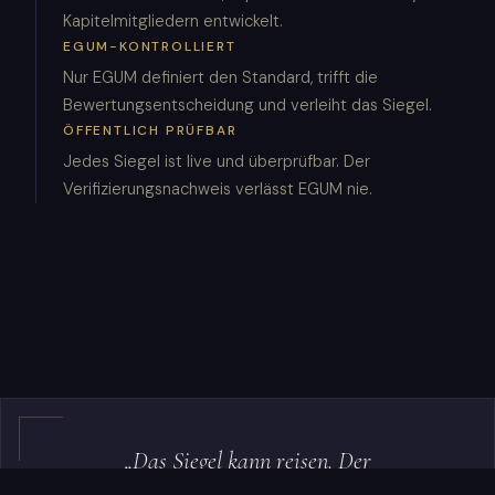
Kapitelmitgliedern entwickelt.
EGUM-KONTROLLIERT
Nur EGUM definiert den Standard, trifft die
Bewertungsentscheidung und verleiht das Siegel.
ÖFFENTLICH PRÜFBAR
Jedes Siegel ist live und überprüfbar. Der
Verifizierungsnachweis verlässt EGUM nie.
„Das Siegel kann reisen. Der
Verifizierungsnachweis verlässt EGUM nie.“