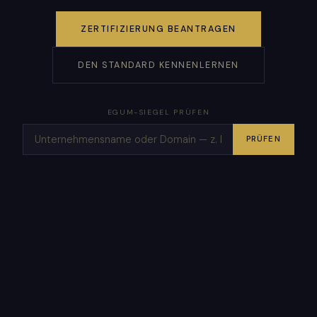
ZERTIFIZIERUNG BEANTRAGEN
DEN STANDARD KENNENLERNEN
EGUM-SIEGEL PRÜFEN
PRÜFEN