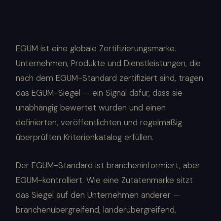
EGUM ist eine globale Zertifizierungsmarke.
Unternehmen, Produkte und Dienstleistungen, die
nach dem EGUM-Standard zertifiziert sind, tragen
das EGUM-Siegel — ein Signal dafür, dass sie
unabhängig bewertet wurden und einen
definierten, veröffentlichten und regelmäßig
überprüften Kriterienkatalog erfüllen.
Der EGUM-Standard ist brancheninformiert, aber
EGUM-kontrolliert. Wie eine Zutatenmarke sitzt
das Siegel auf den Unternehmen anderer —
branchenübergreifend, länderübergreifend,