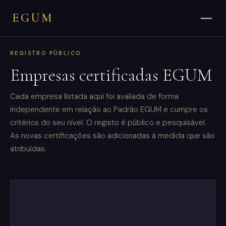
EGUM
REGISTRO PÚBLICO
Empresas certificadas EGUM
Cada empresa listada aqui foi avaliada de forma
independente em relação ao Padrão EGUM e cumpre os
critérios do seu nível. O registo é público e pesquisável.
As novas certificações são adicionadas à medida que são
atribuídas.