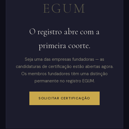
EGUM
O registro abre com a
primeira coorte.
Seja uma das empresas fundadoras — as
candidaturas de certificação estão abertas agora.
Os membros fundadores têm uma distinção
permanente no registro EGUM.
SOLICITAR CERTIFICAÇÃO