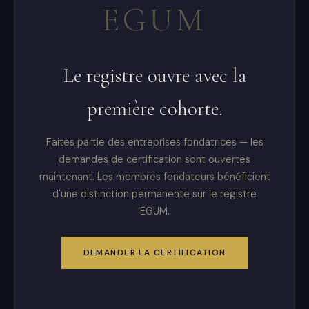
EGUM
Le registre ouvre avec la
première cohorte.
Faites partie des entreprises fondatrices — les
demandes de certification sont ouvertes
maintenant. Les membres fondateurs bénéficient
d'une distinction permanente sur le registre
EGUM.
DEMANDER LA CERTIFICATION