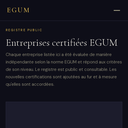
EGUM
REGISTRE PUBLIC
Entreprises certifiées EGUM
Chaque entreprise listée ici a été évaluée de manière
indépendante selon la norme EGUM et répond aux critères
de son niveau. Le registre est public et consultable. Les
nouvelles certifications sont ajoutées au fur et à mesure
qu'elles sont accordées.