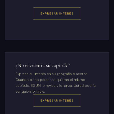
EXPRESAR INTERÉS
¿No encuentra su capítulo?
Exprese su interés en su geografía o sector.
Cuando cinco personas quieran el mismo
capítulo, EGUM lo revisa y lo lanza. Usted podría
ser quien lo inicie.
EXPRESAR INTERÉS