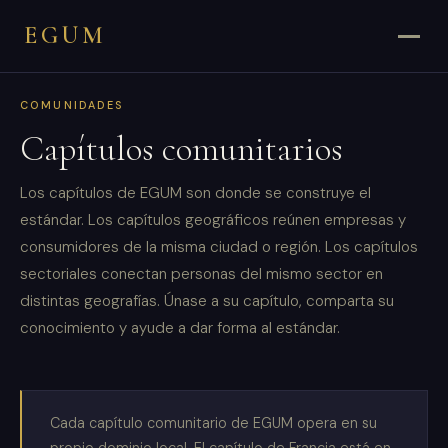
EGUM
COMUNIDADES
Capítulos comunitarios
Los capítulos de EGUM son donde se construye el
estándar. Los capítulos geográficos reúnen empresas y
consumidores de la misma ciudad o región. Los capítulos
sectoriales conectan personas del mismo sector en
distintas geografías. Únase a su capítulo, comparta su
conocimiento y ayude a dar forma al estándar.
Cada capítulo comunitario de EGUM opera en su